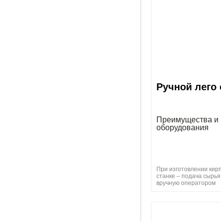
Ручной лего 
Преимущества и 
оборудования
При изготовлении кир
станке – подача сырь
вручную оператором