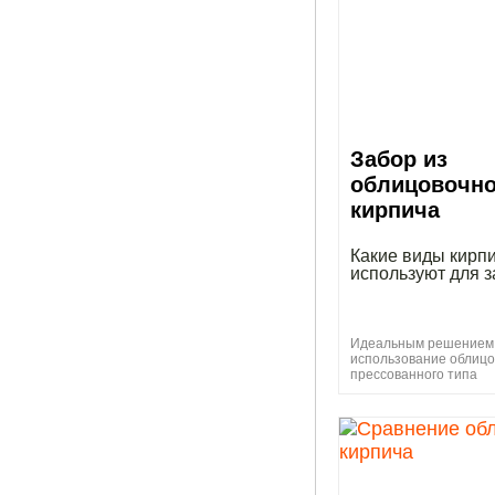
Забор из
облицовочно
кирпича
Какие виды кирп
используют для 
Идеальным решением
использование облицо
прессованного типа