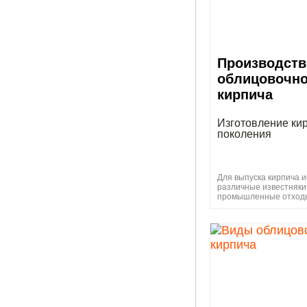
Производств
облицовочно
кирпича
Изготовление ки
поколения
Для выпуска кирпича 
различные известняки
промышленные отходы