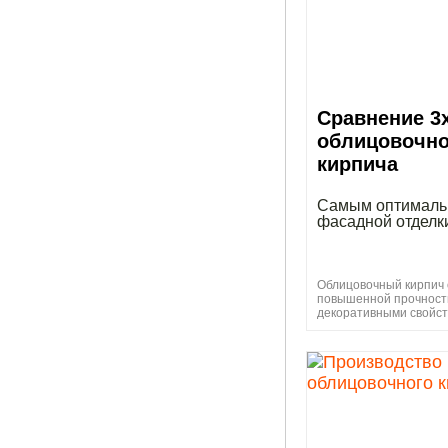
Сравнение 3
облицовочно
кирпича
Самым оптималь
фасадной отделк
Облицовочный кирпич
повышенной прочност
декоративными свойс