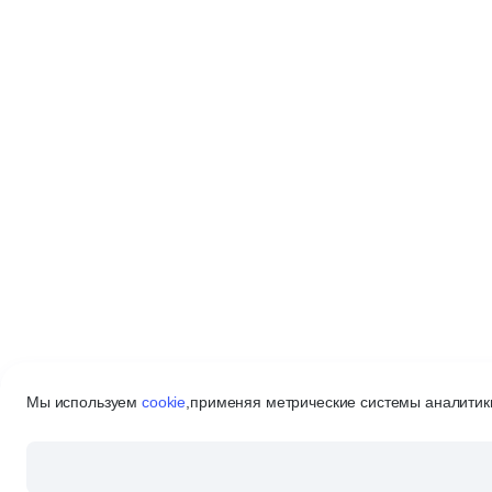
Мы используем
cookie
,
применяя метрические системы аналитики