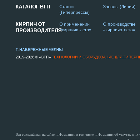
КАТАЛОГ ВГП
Станки
Заводы (Линии)
(Гиперпрессы)
КИРПИЧ ОТ
О применении
О производстве
«кирпича-лего»
«кирпича-лего»
ПРОИЗВОДИТЕЛЯ
Г. НАБЕРЕЖНЫЕ ЧЕЛНЫ
2019-2026 © «ВГП»
ТЕХНОЛОГИИ И ОБОРУДОВАНИЕ ДЛЯ ГИПЕР
Вся размещённая на сайте информация, в том числе информация об услугах и их