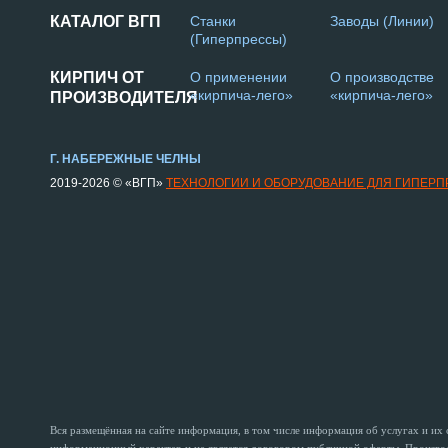
КАТАЛОГ ВГП
Станки
Заводы (Линии)
(Гиперпрессы)
КИРПИЧ ОТ
О применении
О производстве
«кирпича-лего»
«кирпича-лего»
ПРОИЗВОДИТЕЛЯ
Г. НАБЕРЕЖНЫЕ ЧЕЛНЫ
2019-2026 © «ВГП»
ТЕХНОЛОГИИ И ОБОРУДОВАНИЕ ДЛЯ ГИПЕР
Вся размещённая на сайте информация, в том числе информация об услугах и их