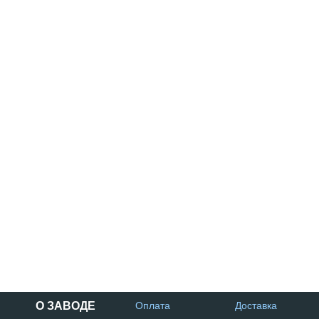
О ЗАВОДЕ
Оплата
Доставка