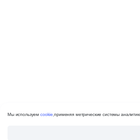
Мы используем
cookie
,
применяя метрические системы аналитики