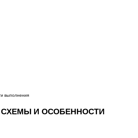
сти выполнения
 СХЕМЫ И ОСОБЕННОСТИ