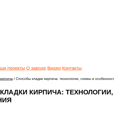
ши проекты
О заводе
Видео
Контакты
кирпича
/ Способы кладки кирпича: технологии, схемы и особенно
КЛАДКИ КИРПИЧА: ТЕХНОЛОГИИ,
НИЯ