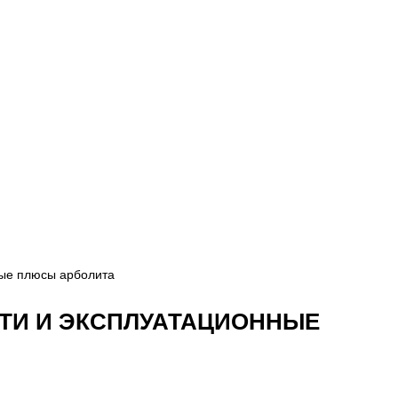
ные плюсы арболита
ТИ И ЭКСПЛУАТАЦИОННЫЕ