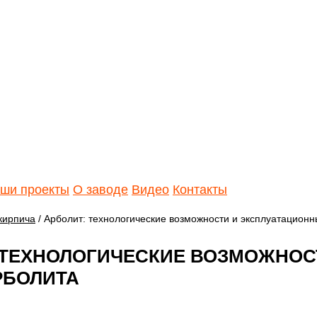
ши проекты
О заводе
Видео
Контакты
кирпича
/ Арболит: технологические возможности и эксплуатацион
 ТЕХНОЛОГИЧЕСКИЕ ВОЗМОЖНОС
РБОЛИТА