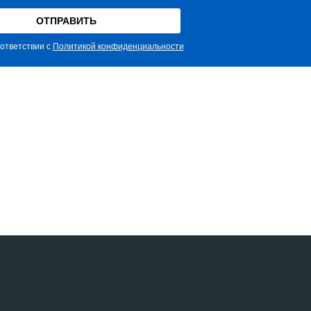
ответствии с
Политикой конфиденциальности