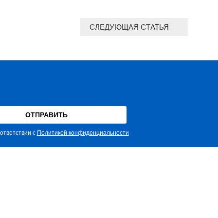
СЛЕДУЮЩАЯ СТАТЬЯ
ответствии с
Политикой конфиденциальности