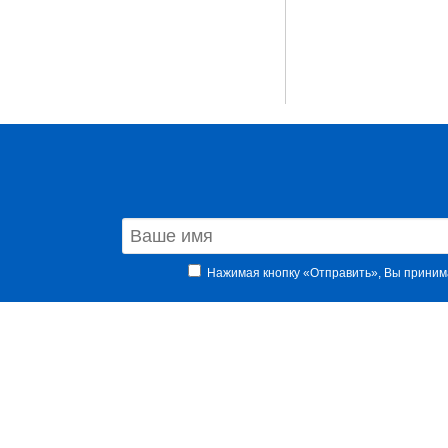
Нажимая кнопку «Отправить», Вы прини