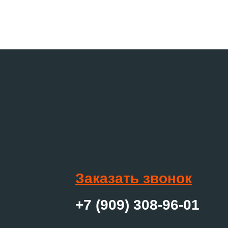
Заказать звонок
+7 (909) 308-96-01