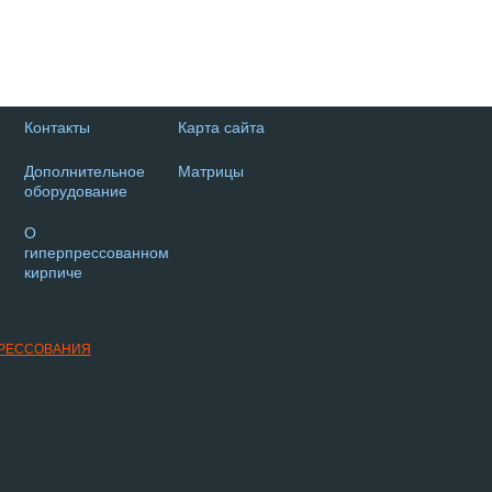
Контакты
Карта сайта
Дополнительное
Матрицы
оборудование
О
гиперпрессованном
кирпиче
ПРЕССОВАНИЯ