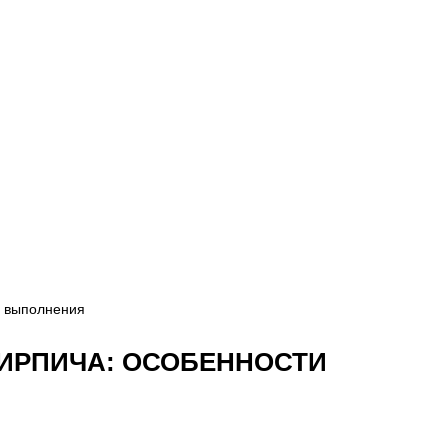
и выполнения
ИРПИЧА: ОСОБЕННОСТИ