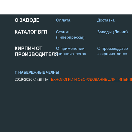
О ЗАВОДЕ
Оплата
Доставка
КАТАЛОГ ВГП
Станки
Заводы (Линии)
(Гиперпрессы)
КИРПИЧ ОТ
О применении
О производстве
«кирпича-лего»
«кирпича-лего»
ПРОИЗВОДИТЕЛЯ
Г. НАБЕРЕЖНЫЕ ЧЕЛНЫ
2019-2026 © «ВГП»
ТЕХНОЛОГИИ И ОБОРУДОВАНИЕ ДЛЯ ГИПЕР