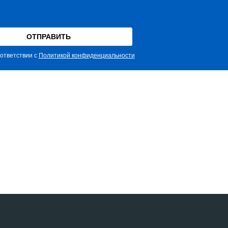
ответствии с
Политикой конфиденциальности