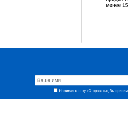
менее 15
Нажимая кнопку «Отправить», Вы прини