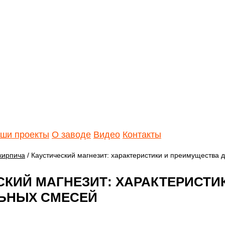
ши проекты
О заводе
Видео
Контакты
кирпича
/ Каустический магнезит: характеристики и преимущества 
СКИЙ МАГНЕЗИТ: ХАРАКТЕРИСТИ
ЬНЫХ СМЕСЕЙ