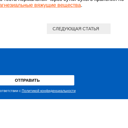
агнезиальные вяжущие вещества
.
СЛЕДУЮЩАЯ СТАТЬЯ
ответствии с
Политикой конфиденциальности