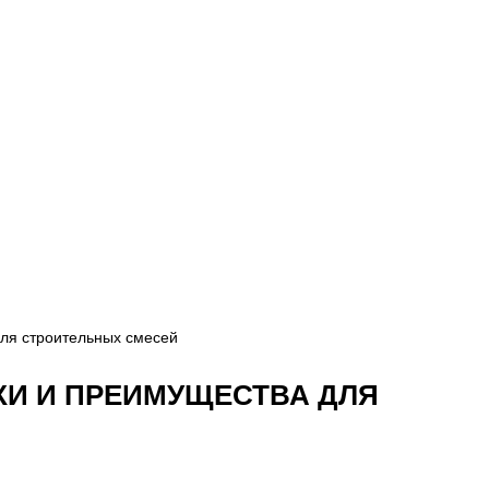
для строительных смесей
КИ И ПРЕИМУЩЕСТВА ДЛЯ