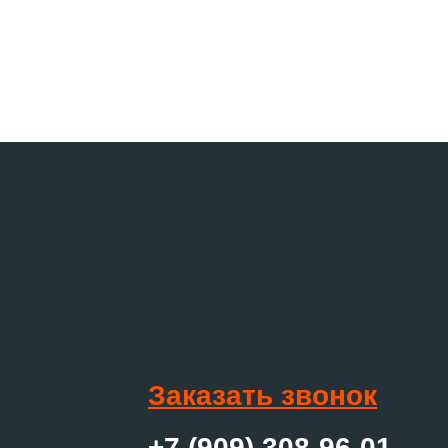
Заказать звонок
+7 (909) 308-96-01