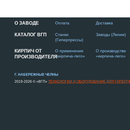
О ЗАВОДЕ
Оплата
Доставка
КАТАЛОГ ВГП
Станки
Заводы (Линии)
(Гиперпрессы)
КИРПИЧ ОТ
О применении
О производстве
«кирпича-лего»
«кирпича-лего»
ПРОИЗВОДИТЕЛЯ
Г. НАБЕРЕЖНЫЕ ЧЕЛНЫ
2019-2026 © «ВГП»
ТЕХНОЛОГИИ И ОБОРУДОВАНИЕ ДЛЯ ГИПЕР