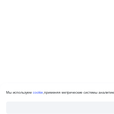
Мы используем
cookie
,
применяя метрические системы аналитики