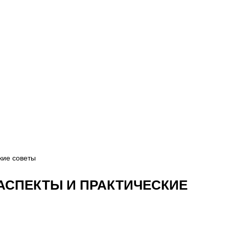
кие советы
АСПЕКТЫ И ПРАКТИЧЕСКИЕ