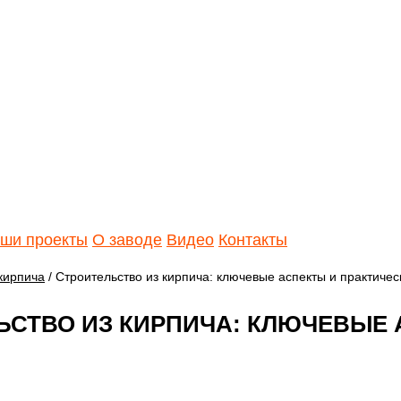
ши проекты
О заводе
Видео
Контакты
кирпича
/ Строительство из кирпича: ключевые аспекты и практичес
ЬСТВО ИЗ КИРПИЧА: КЛЮЧЕВЫЕ 