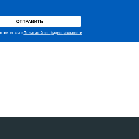
ответствии с
Политикой конфиденциальности