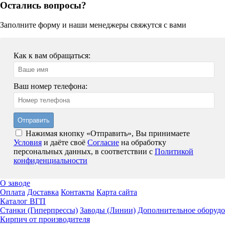
Остались вопросы?
Заполните форму и наши менеджеры свяжутся с вами
Как к вам обращаться:
Ваш номер телефона:
Нажимая кнопку «Отправить», Вы принимаете
Условия
и даёте своё
Согласие
на обработку
персональных данных, в соответствии с
Политикой
конфиденциальности
О заводе
Оплата
Доставка
Контакты
Карта сайта
Каталог ВГП
Станки (Гиперпрессы)
Заводы (Линии)
Дополнительное оборуд
Кирпич от производителя