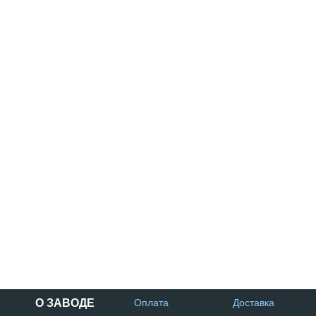
О ЗАВОДЕ
Оплата
Доставка