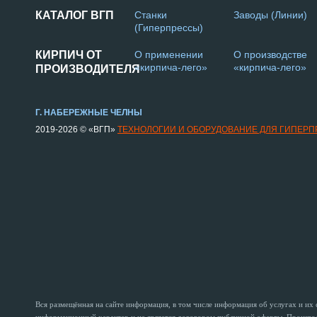
КАТАЛОГ ВГП
Станки
Заводы (Линии)
(Гиперпрессы)
КИРПИЧ ОТ
О применении
О производстве
«кирпича-лего»
«кирпича-лего»
ПРОИЗВОДИТЕЛЯ
Г. НАБЕРЕЖНЫЕ ЧЕЛНЫ
2019-2026 © «ВГП»
ТЕХНОЛОГИИ И ОБОРУДОВАНИЕ ДЛЯ ГИПЕР
Вся размещённая на сайте информация, в том числе информация об услугах и их