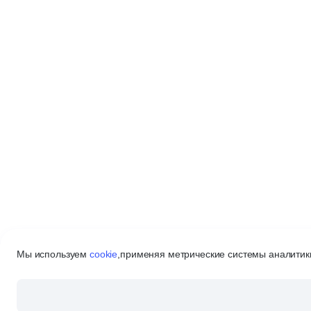
Мы используем
cookie
,
применяя метрические системы аналитики