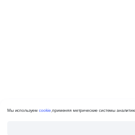
Мы используем
cookie
,
применяя метрические системы аналитики