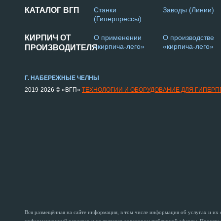
КАТАЛОГ ВГП
Станки
Заводы (Линии)
(Гиперпрессы)
КИРПИЧ ОТ
О применении
О производстве
«кирпича-лего»
«кирпича-лего»
ПРОИЗВОДИТЕЛЯ
Г. НАБЕРЕЖНЫЕ ЧЕЛНЫ
2019-2026 © «ВГП»
ТЕХНОЛОГИИ И ОБОРУДОВАНИЕ ДЛЯ ГИПЕР
Вся размещённая на сайте информация, в том числе информация об услугах и их