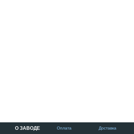
О ЗАВОДЕ
Оплата
Доставка