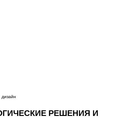
и дизайн
ОГИЧЕСКИЕ РЕШЕНИЯ И