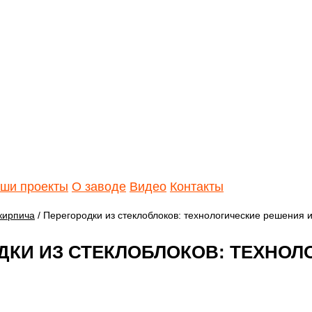
ши проекты
О заводе
Видео
Контакты
кирпича
/ Перегородки из стеклоблоков: технологические решения 
ДКИ ИЗ СТЕКЛОБЛОКОВ: ТЕХНОЛ