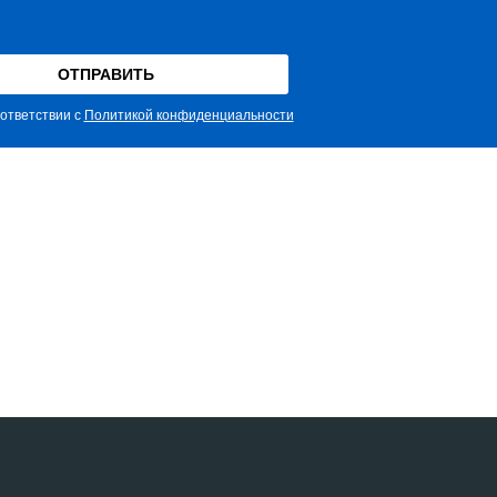
ответствии с
Политикой конфиденциальности