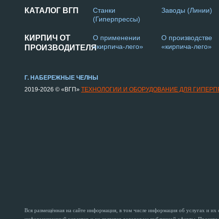
КАТАЛОГ ВГП
Станки
Заводы (Линии)
(Гиперпрессы)
КИРПИЧ ОТ
О применении
О производстве
«кирпича-лего»
«кирпича-лего»
ПРОИЗВОДИТЕЛЯ
Г. НАБЕРЕЖНЫЕ ЧЕЛНЫ
2019-2026 © «ВГП»
ТЕХНОЛОГИИ И ОБОРУДОВАНИЕ ДЛЯ ГИПЕР
Вся размещённая на сайте информация, в том числе информация об услугах и их