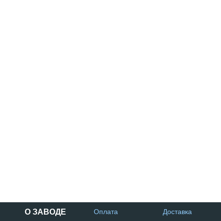
О ЗАВОДЕ
Оплата
Доставка