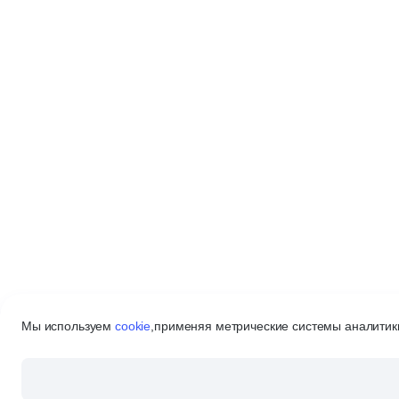
Мы используем
cookie
,
применяя метрические системы аналитики