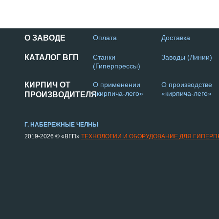
О ЗАВОДЕ
Оплата
Доставка
КАТАЛОГ ВГП
Станки
Заводы (Линии)
(Гиперпрессы)
КИРПИЧ ОТ
О применении
О производстве
«кирпича-лего»
«кирпича-лего»
ПРОИЗВОДИТЕЛЯ
Г. НАБЕРЕЖНЫЕ ЧЕЛНЫ
2019-2026 © «ВГП»
ТЕХНОЛОГИИ И ОБОРУДОВАНИЕ ДЛЯ ГИПЕР