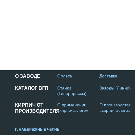
О ЗАВОДЕ
Оплата
Доставка
КАТАЛОГ ВГП
Станки
Заводы (Линии)
(Гиперпрессы)
КИРПИЧ ОТ
О применении
О производстве
«кирпича-лего»
«кирпича-лего»
ПРОИЗВОДИТЕЛЯ
Г. НАБЕРЕЖНЫЕ ЧЕЛНЫ