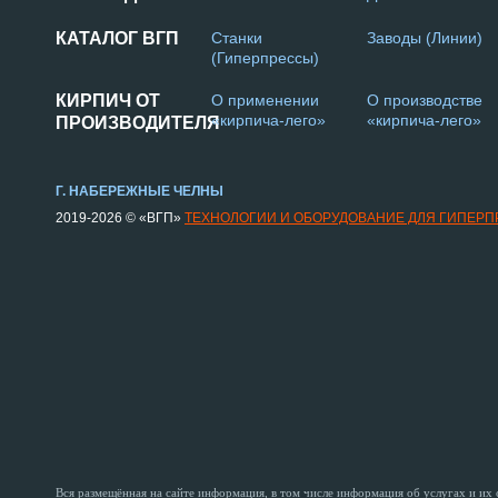
КАТАЛОГ ВГП
Станки
Заводы (Линии)
(Гиперпрессы)
КИРПИЧ ОТ
О применении
О производстве
«кирпича-лего»
«кирпича-лего»
ПРОИЗВОДИТЕЛЯ
Г. НАБЕРЕЖНЫЕ ЧЕЛНЫ
2019-2026 © «ВГП»
ТЕХНОЛОГИИ И ОБОРУДОВАНИЕ ДЛЯ ГИПЕР
Вся размещённая на сайте информация, в том числе информация об услугах и их