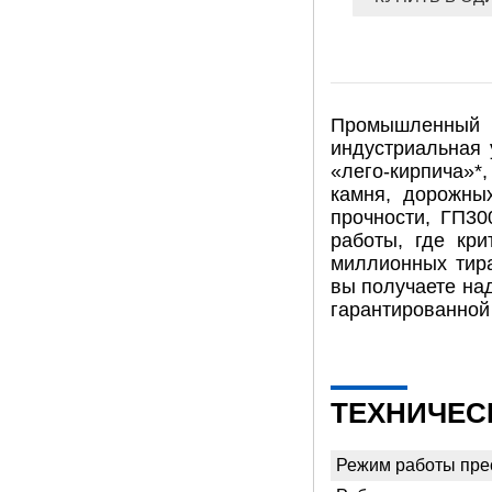
Промышленный
индустриальная 
«лего-кирпича»*,
камня, дорожны
прочности, ГП30
работы, где кри
миллионных тир
вы получаете на
гарантированной
ТЕХНИЧЕС
Режим работы пре