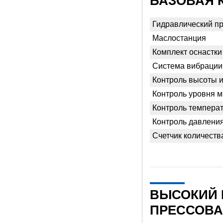
БАЗОВАЯ 
Гидравлический п
Маслостанция
Комплект оснастки
Система вибрации
Контроль высоты 
Контроль уровня м
Контроль темпера
Контроль давления
Счетчик количеств
ВЫСОКИЙ 
ПРЕССОВА