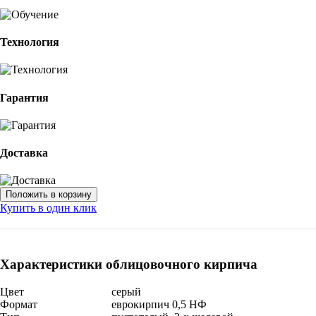
Технология
Гарантия
Доставка
Купить в один клик
Характеристики облицовочного кирпича
Цвет
серый
Формат
еврокирпич 0,5 НФ