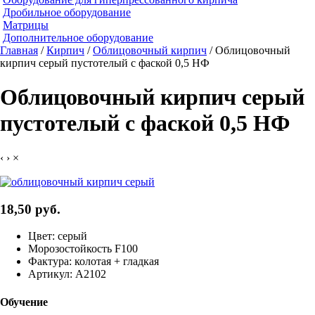
Дробильное оборудование
Матрицы
Дополнительное оборудование
Главная
/
Кирпич
/
Облицовочный кирпич
/ Облицовочный
кирпич серый пустотелый с фаской 0,5 НФ
Облицовочный кирпич серый
пустотелый с фаской 0,5 НФ
‹
›
×
18,50 руб.
Цвет: серый
Морозостойкость F100
Фактура: колотая + гладкая
Артикул: А2102
Обучение