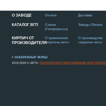
О ЗАВОДЕ
Оплата
Доставка
КАТАЛОГ ВГП
Станки
Заводы (Линии)
(Гиперпрессы)
КИРПИЧ ОТ
О применении
О производстве
«кирпича-лего»
«кирпича-лего»
ПРОИЗВОДИТЕЛЯ
Г. НАБЕРЕЖНЫЕ ЧЕЛНЫ
2019-2026 © «ВГП»
ТЕХНОЛОГИИ И ОБОРУДОВАНИЕ ДЛЯ ГИПЕР