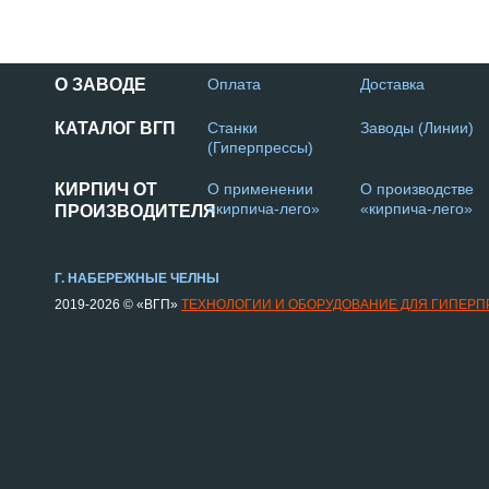
О ЗАВОДЕ
Оплата
Доставка
КАТАЛОГ ВГП
Станки
Заводы (Линии)
(Гиперпрессы)
КИРПИЧ ОТ
О применении
О производстве
«кирпича-лего»
«кирпича-лего»
ПРОИЗВОДИТЕЛЯ
Г. НАБЕРЕЖНЫЕ ЧЕЛНЫ
2019-2026 © «ВГП»
ТЕХНОЛОГИИ И ОБОРУДОВАНИЕ ДЛЯ ГИПЕР