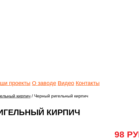
ши проекты
О заводе
Видео
Контакты
гельный кирпич
/ Черный ригельный кирпич
ИГЕЛЬНЫЙ КИРПИЧ
98 РУ