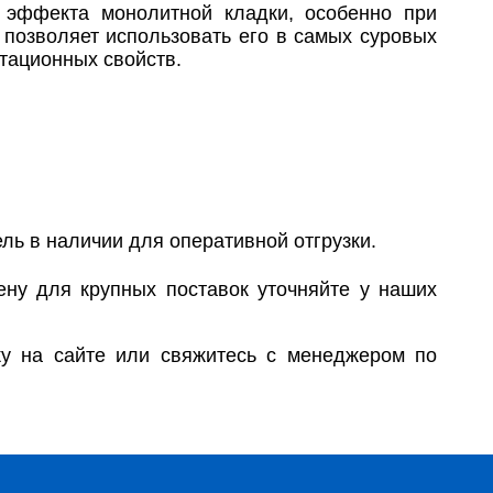
 эффекта монолитной кладки, особенно при
 позволяет использовать его в самых суровых
атационных свойств.
ель в наличии для оперативной отгрузки.
ену для крупных поставок уточняйте у наших
вку на сайте или свяжитесь с менеджером по