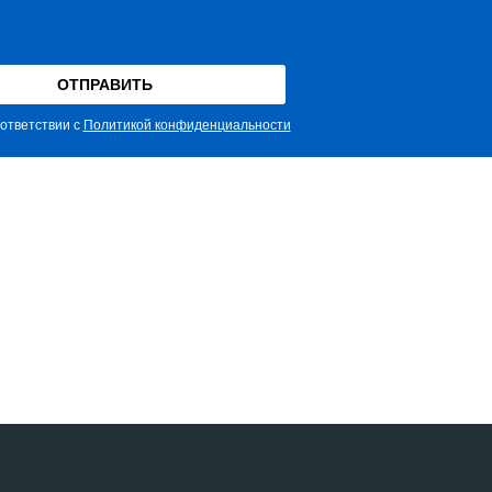
ответствии с
Политикой конфиденциальности