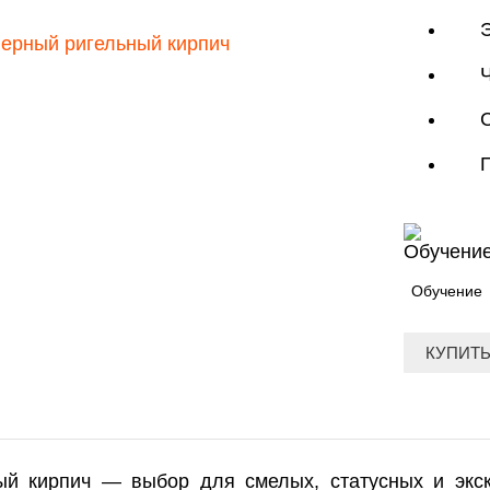
Обучение
КУПИТЬ
ый кирпич — выбор для смелых, статусных и экск